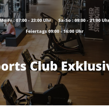
Mo-Fr : 07:00 - 23:00 Uhr Sa-So : 09:00 - 21:00 Uh
Feiertags 09:00 - 16:00 Uhr
orts Club Exklusi