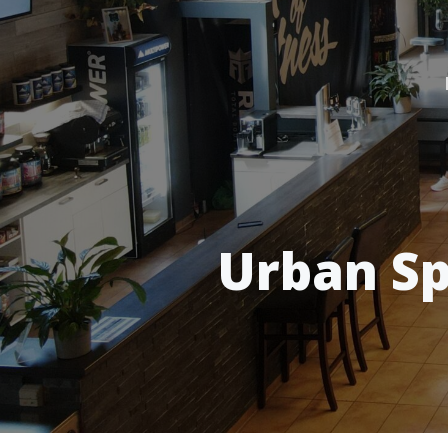
Urban Sp