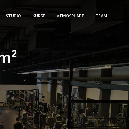
STUDIO
KURSE
ATMOSPHÄRE
TEAM
 m²