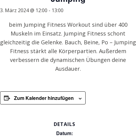
3. März 2024 @ 12:00
-
13:00
beim Jumping Fitness Workout sind über 400
Muskeln im Einsatz. Jumping Fitness schont
gleichzeitig die Gelenke. Bauch, Beine, Po – Jumping
Fitness stärkt alle Körperpartien. Außerdem
verbessern die dynamischen Übungen deine
Ausdauer.
Zum Kalender hinzufügen
DETAILS
Datum: