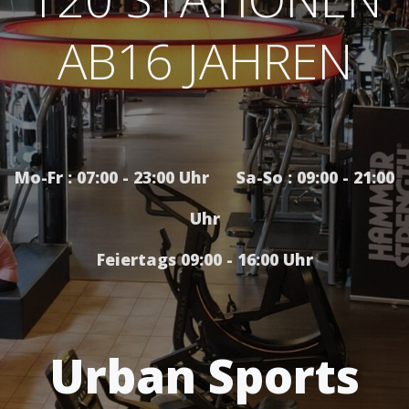
AB16 JAHREN
Mo-Fr : 07:00 - 23:00 Uhr Sa-So : 09:00 - 21:00
Uhr
Feiertags 09:00 - 16:00 Uhr
Urban Sports