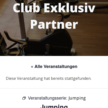
Club Exklusiv
Partner
« Alle Veranstaltungen
Diese Veranstaltung hat bereits stattgefunden.
Veranstaltungsserie:
Jumping
Jumping