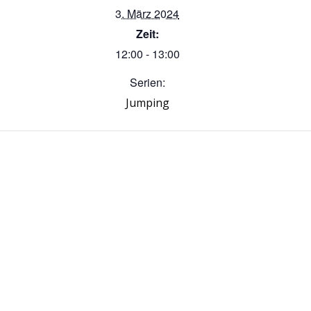
3. März 2024
Zeit:
12:00 - 13:00
Serien:
Jumping