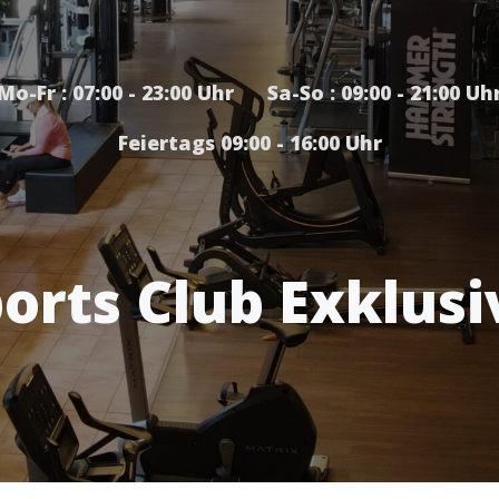
Mo-Fr : 07:00 - 23:00 Uhr Sa-So : 09:00 - 21:00 Uh
Feiertags 09:00 - 16:00 Uhr
orts Club Exklusi