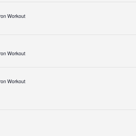
Iron Workout
Iron Workout
Iron Workout