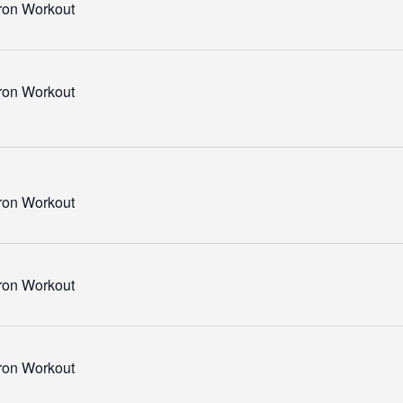
Iron Workout
Iron Workout
Iron Workout
Iron Workout
Iron Workout