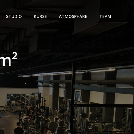
STUDIO
KURSE
ATMOSPHÄRE
TEAM
 m²