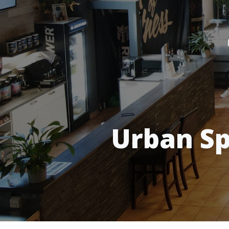
Urban Sp