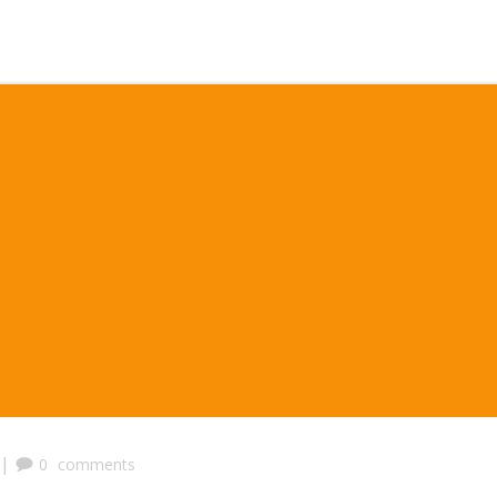
|
0
comments