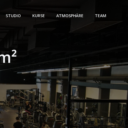
STUDIO
KURSE
ATMOSPHÄRE
TEAM
 m²