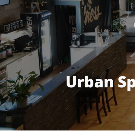
Urban Sp