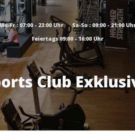
Mo-Fr : 07:00 - 23:00 Uhr Sa-So : 09:00 - 21:00 Uh
Feiertags 09:00 - 16:00 Uhr
orts Club Exklusi