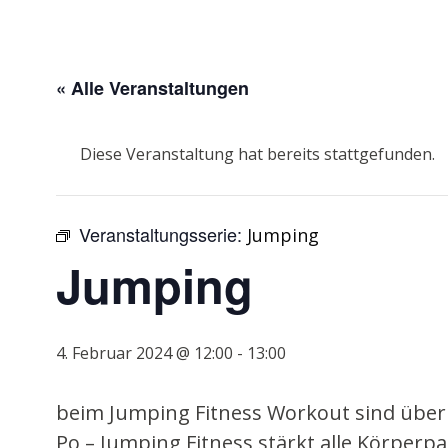
« Alle Veranstaltungen
Diese Veranstaltung hat bereits stattgefunden.
Veranstaltungsserie:
Jumping
Jumping
4. Februar 2024 @ 12:00
-
13:00
beim Jumping Fitness Workout sind über 4
Po – Jumping Fitness stärkt alle Körpe