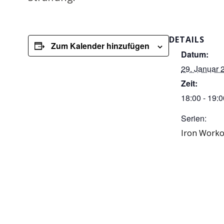
DETAILS
Zum Kalender hinzufügen
Datum:
29. Januar 
Zeit:
18:00 - 19:0
Serien:
Iron Worko