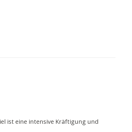
l ist eine intensive Kräftigung und