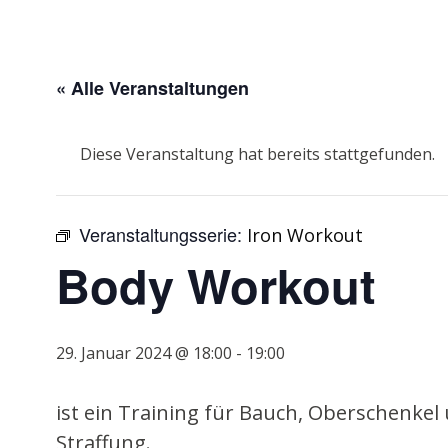
« Alle Veranstaltungen
Diese Veranstaltung hat bereits stattgefunden.
Veranstaltungsserie:
Iron Workout
Body Workout
29. Januar 2024 @ 18:00
-
19:00
ist ein Training für Bauch, Oberschenkel
Straffung.