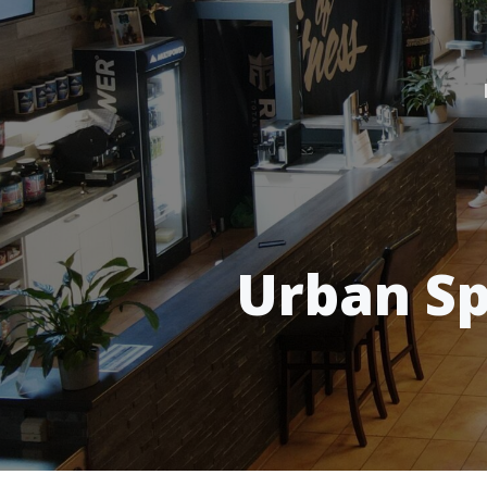
Urban Sp