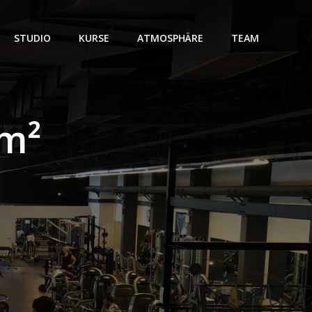
STUDIO
KURSE
ATMOSPHÄRE
TEAM
 m²