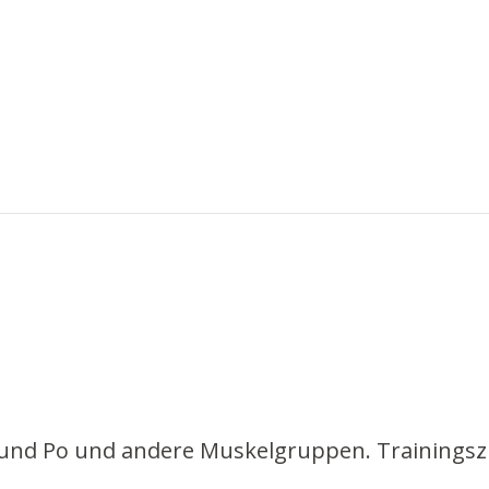
 und Po und andere Muskelgruppen. Trainingszie