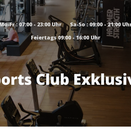
Mo-Fr : 07:00 - 23:00 Uhr Sa-So : 09:00 - 21:00 Uh
Feiertags 09:00 - 16:00 Uhr
orts Club Exklusi