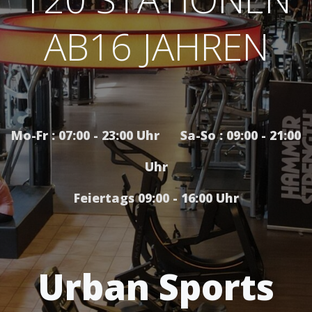
AB16 JAHREN
Mo-Fr : 07:00 - 23:00 Uhr Sa-So : 09:00 - 21:00
Uhr
Feiertags 09:00 - 16:00 Uhr
Urban Sports