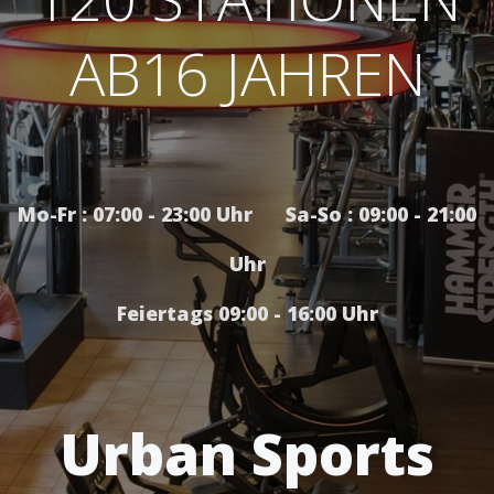
AB16 JAHREN
Mo-Fr : 07:00 - 23:00 Uhr Sa-So : 09:00 - 21:00
Uhr
Feiertags 09:00 - 16:00 Uhr
Urban Sports