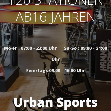
AB16 JAHREN
Mo-Fr : 07:00 - 23:00 Uhr Sa-So : 09:00 - 21:00
Uhr
Feiertags 09:00 - 16:00 Uhr
Urban Sports