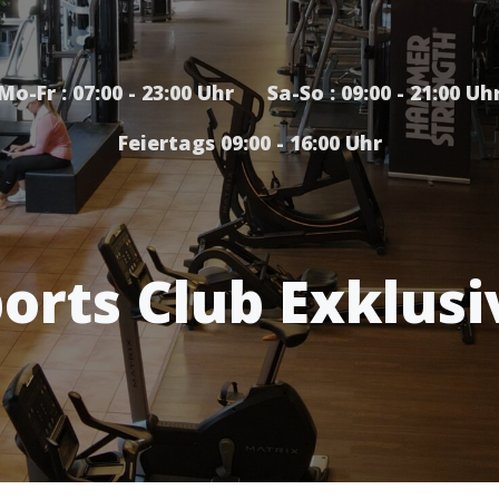
Mo-Fr : 07:00 - 23:00 Uhr Sa-So : 09:00 - 21:00 Uh
Feiertags 09:00 - 16:00 Uhr
orts Club Exklusi