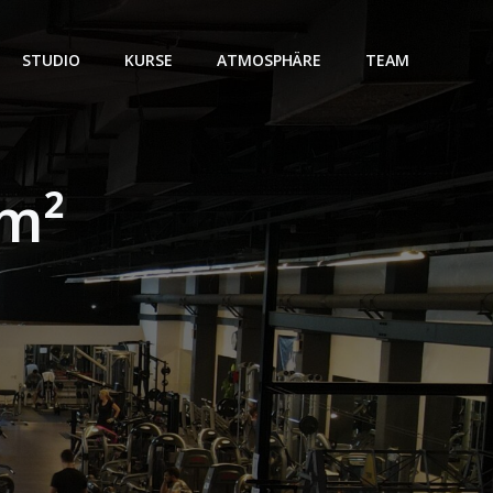
STUDIO
KURSE
ATMOSPHÄRE
TEAM
 m²