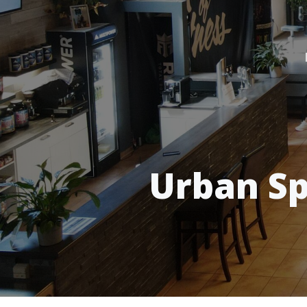
Urban Sp