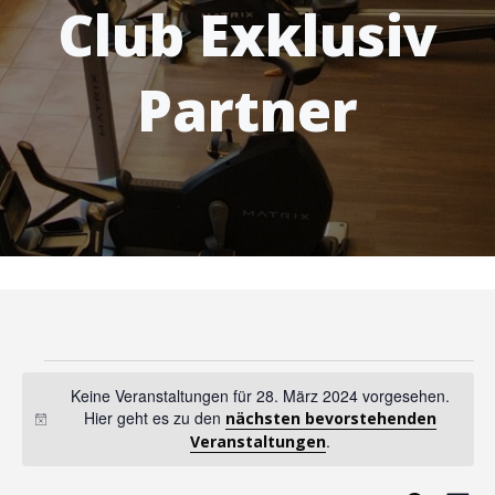
Club Exklusiv
Partner
Veranstaltungen
Keine Veranstaltungen für 28. März 2024 vorgesehen.
Hier geht es zu den
nächsten bevorstehenden
Hinweis
.
Veranstaltungen
für