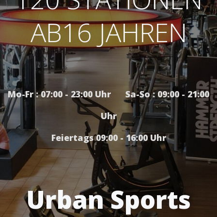
AB16 JAHREN
Mo-Fr : 07:00 - 23:00 Uhr Sa-So : 09:00 - 21:00
Uhr
Feiertags 09:00 - 16:00 Uhr
Urban Sports