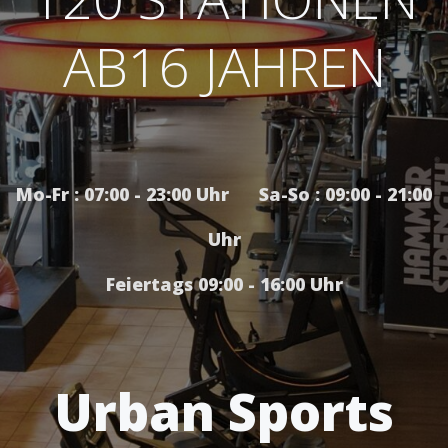
AB16 JAHREN
Mo-Fr : 07:00 - 23:00 Uhr Sa-So : 09:00 - 21:00
Uhr
Feiertags 09:00 - 16:00 Uhr
Urban Sports