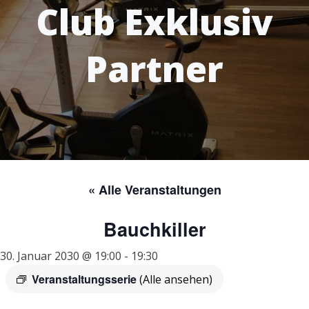
Club Exklusiv
Partner
« Alle Veranstaltungen
Bauchkiller
30. Januar 2030 @ 19:00
-
19:30
Veranstaltungsserie
(Alle ansehen)