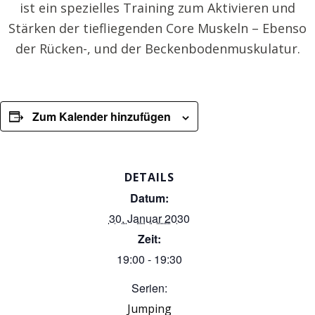
ist ein spezielles Training zum Aktivieren und
Stärken der tiefliegenden Core Muskeln – Ebenso
der Rücken-, und der Beckenbodenmuskulatur.
Zum Kalender hinzufügen
DETAILS
Datum:
30. Januar 2030
Zeit:
19:00 - 19:30
Serien:
Jumping