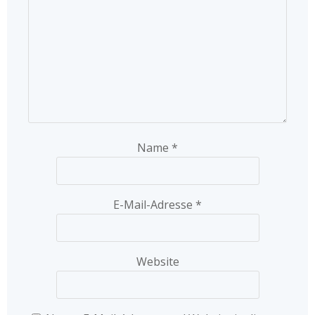
Name
*
E-Mail-Adresse
*
Website