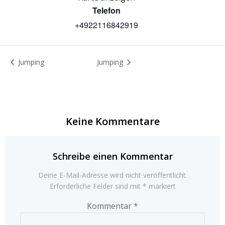
Telefon
+4922116842919
Jumping
Jumping
Keine Kommentare
Schreibe einen Kommentar
Deine E-Mail-Adresse wird nicht veröffentlicht.
Erforderliche Felder sind mit
*
markiert
Kommentar
*