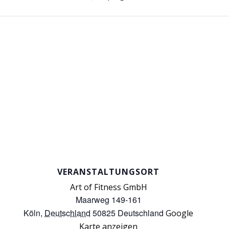
VERANSTALTUNGSORT
Art of Fitness GmbH
Maarweg 149-161
Köln
,
Deutschland
50825
Deutschland
Google
Karte anzeigen