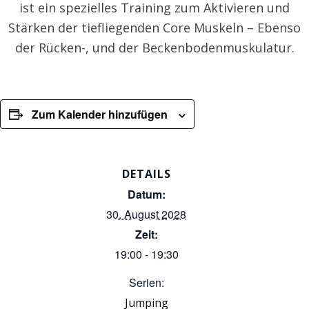
ist ein spezielles Training zum Aktivieren und
Stärken der tiefliegenden Core Muskeln – Ebenso
der Rücken-, und der Beckenbodenmuskulatur.
Zum Kalender hinzufügen
DETAILS
Datum:
30. August 2028
Zeit:
19:00 - 19:30
Serien:
Jumping