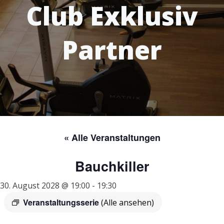
Club Exklusiv
Partner
« Alle Veranstaltungen
Bauchkiller
30. August 2028 @ 19:00
-
19:30
Veranstaltungsserie
(Alle ansehen)