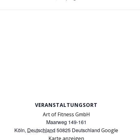
VERANSTALTUNGSORT
Art of Fitness GmbH
Maarweg 149-161
Köln
,
Deutschland
50825
Deutschland
Google
Karte anzeigen