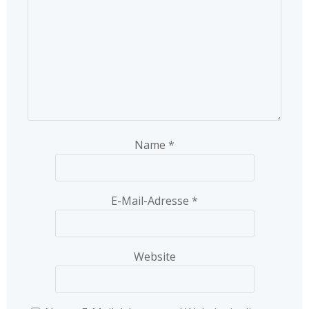
Name
*
E-Mail-Adresse
*
Website