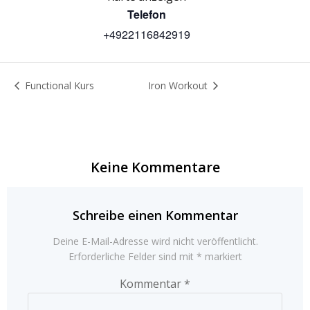
Telefon
+4922116842919
Functional Kurs
Iron Workout
Keine Kommentare
Schreibe einen Kommentar
Deine E-Mail-Adresse wird nicht veröffentlicht.
Erforderliche Felder sind mit
*
markiert
Kommentar
*