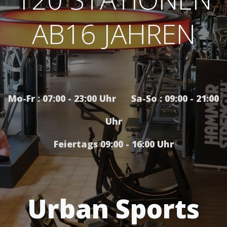
AB16 JAHREN
Mo-Fr : 07:00 - 23:00 Uhr Sa-So : 09:00 - 21:00
Uhr
Feiertags 09:00 - 16:00 Uhr
Urban Sports