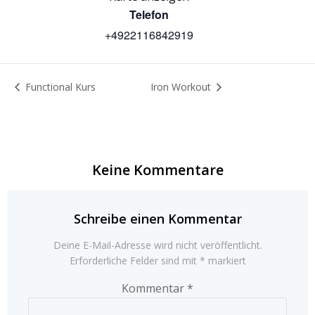
Telefon
+4922116842919
Functional Kurs
Iron Workout
Keine Kommentare
Schreibe einen Kommentar
Deine E-Mail-Adresse wird nicht veröffentlicht.
Erforderliche Felder sind mit
*
markiert
Kommentar
*