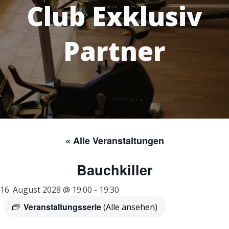
Club Exklusiv
Partner
« Alle Veranstaltungen
Bauchkiller
16. August 2028 @ 19:00
-
19:30
Veranstaltungsserie
(Alle ansehen)