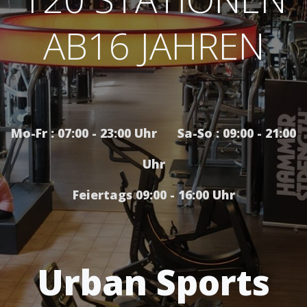
AB16 JAHREN
Mo-Fr : 07:00 - 23:00 Uhr Sa-So : 09:00 - 21:00
Uhr
Feiertags 09:00 - 16:00 Uhr
Urban Sports