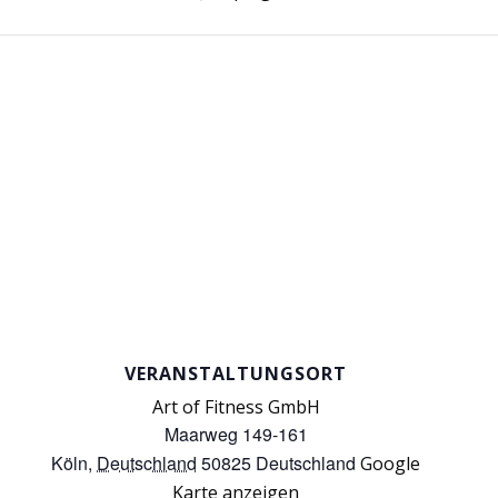
VERANSTALTUNGSORT
Art of Fitness GmbH
Maarweg 149-161
Köln
,
Deutschland
50825
Deutschland
Google
Karte anzeigen