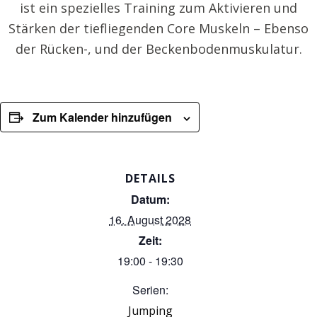
ist ein spezielles Training zum Aktivieren und
Stärken der tiefliegenden Core Muskeln – Ebenso
der Rücken-, und der Beckenbodenmuskulatur.
Zum Kalender hinzufügen
DETAILS
Datum:
16. August 2028
Zeit:
19:00 - 19:30
Serien:
Jumping