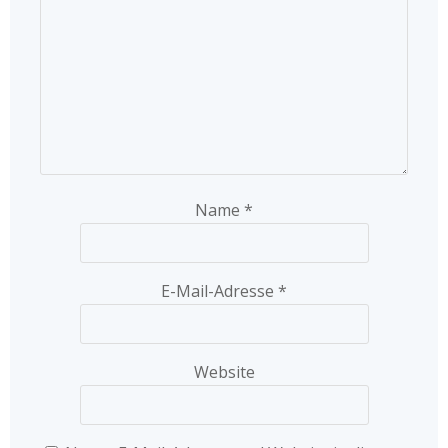
Name
*
E-Mail-Adresse
*
Website