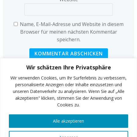
Name, E-Mail-Adresse und Website in diesem
Browser für meinen nächsten Kommentar
speichern.
Wir schätzen Ihre Privatsphäre
Wir verwenden Cookies, um Ihr Surferlebnis zu verbessern,
personalisierte Anzeigen oder Inhalte einzusetzen und
unseren Datenverkehr zu analysieren. Wenn Sie auf „Alle
INSTAGRAM
akzeptieren" klicken, stimmen Sie der Anwendung von
Cookies zu.
Alle akzeptieren
FACEBOOK