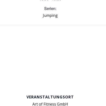
Serien:
Jumping
VERANSTALTUNGSORT
Art of Fitness GmbH