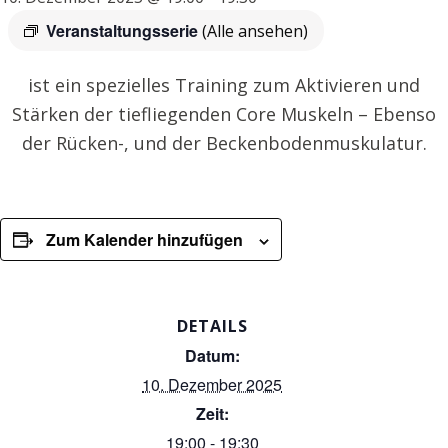
Veranstaltungsserie
(Alle ansehen)
ist ein spezielles Training zum Aktivieren und
Stärken der tiefliegenden Core Muskeln – Ebenso
der Rücken-, und der Beckenbodenmuskulatur.
Zum Kalender hinzufügen
DETAILS
Datum:
10. Dezember 2025
Zeit:
19:00 - 19:30