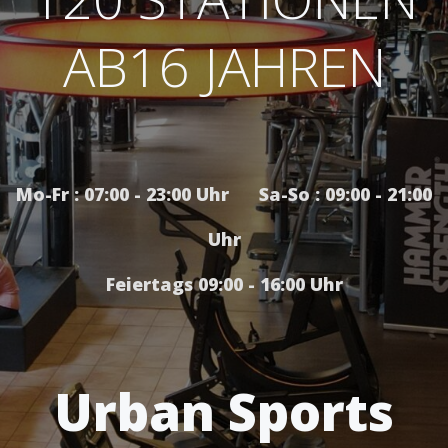
AB16 JAHREN
Mo-Fr : 07:00 - 23:00 Uhr Sa-So : 09:00 - 21:00
Uhr
Feiertags 09:00 - 16:00 Uhr
Urban Sports