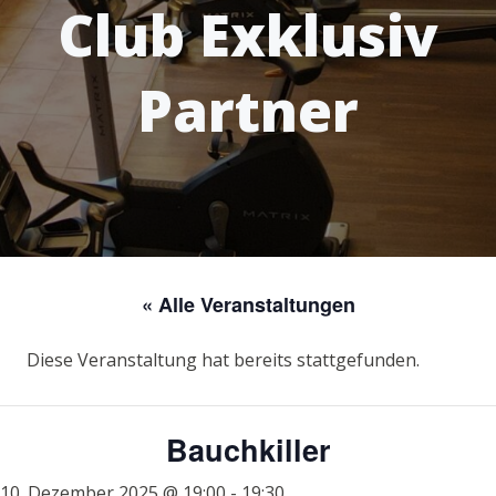
Club Exklusiv
Partner
« Alle Veranstaltungen
Diese Veranstaltung hat bereits stattgefunden.
Bauchkiller
10. Dezember 2025 @ 19:00
-
19:30