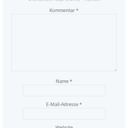
Kommentar
*
Name
*
E-Mail-Adresse
*
Website