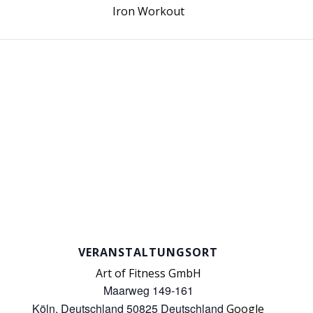
Iron Workout
VERANSTALTUNGSORT
Art of Fitness GmbH
Maarweg 149-161
Köln
,
Deutschland
50825
Deutschland
Google