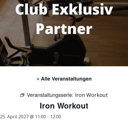
Club Exklusiv
Partner
« Alle Veranstaltungen
Veranstaltungsserie:
Iron Workout
Iron Workout
25. April 2027 @ 11:00
-
12:00