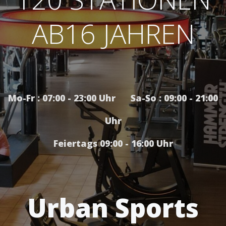
AB16 JAHREN
Mo-Fr : 07:00 - 23:00 Uhr Sa-So : 09:00 - 21:00
Uhr
Feiertags 09:00 - 16:00 Uhr
Urban Sports