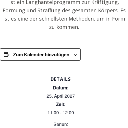
ist ein Langhantelprogramm zur Kräftigung,
Formung und Straffung des gesamten Körpers. Es
ist es eine der schnellsten Methoden, um in Form
zu kommen.
Zum Kalender hinzufügen
DETAILS
Datum:
25. April 2027
Zeit:
11:00 - 12:00
Serien: