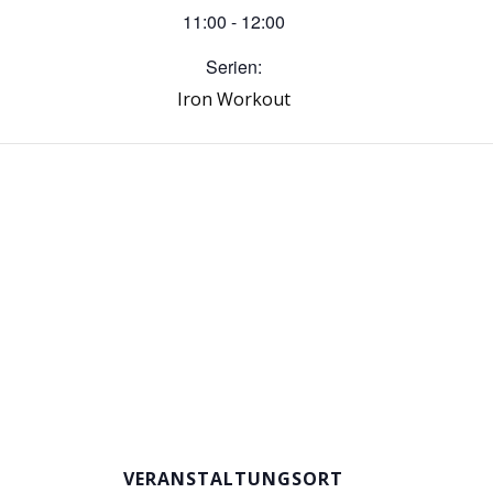
11:00 - 12:00
Serien:
Iron Workout
VERANSTALTUNGSORT