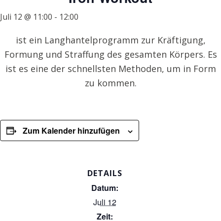
Juli 12 @ 11:00
-
12:00
ist ein Langhantelprogramm zur Kräftigung,
Formung und Straffung des gesamten Körpers. Es
ist es eine der schnellsten Methoden, um in Form
zu kommen.
Zum Kalender hinzufügen
DETAILS
Datum:
Juli 12
Zeit: