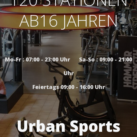
AB16 JAHREN
Mo-Fr : 07:00 - 23:00 Uhr Sa-So : 09:00 - 21:00
Uhr
Feiertags 09:00 - 16:00 Uhr
Urban Sports