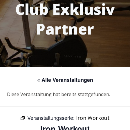
Club Exklusiv
Partner
« Alle Veranstaltungen
Diese Veranstaltung hat bereits stattgefunden.
Veranstaltungsserie:
Iron Workout
Iron Workout