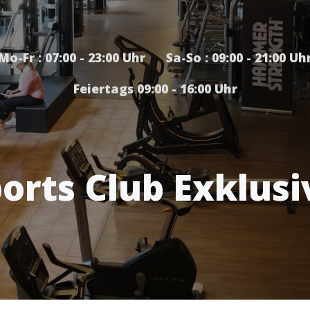
Mo-Fr : 07:00 - 23:00 Uhr Sa-So : 09:00 - 21:00 Uh
Feiertags 09:00 - 16:00 Uhr
orts Club Exklusi