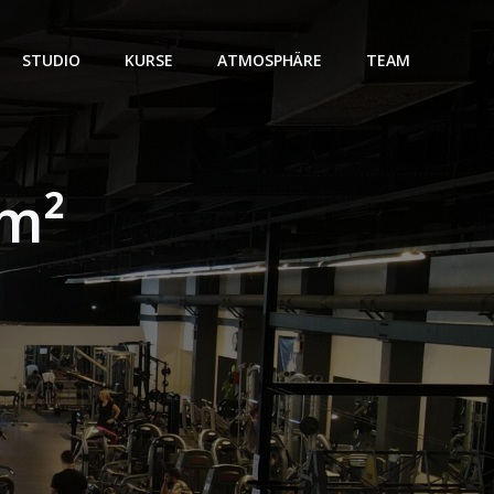
STUDIO
KURSE
ATMOSPHÄRE
TEAM
 m²