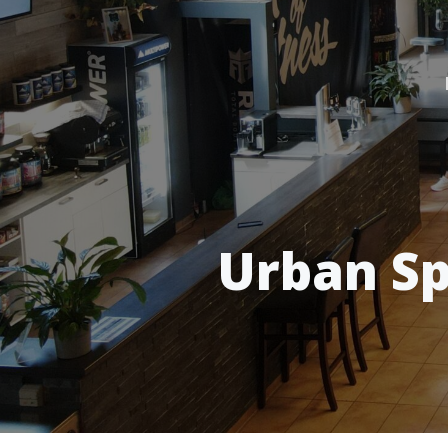
Urban Sp