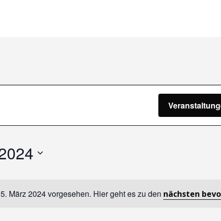
gen
Veranstaltun
 2024
15. März 2024 vorgesehen. Hier geht es zu den
nächsten bevo
Hinweis