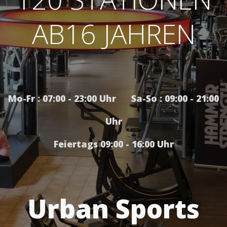
AB16 JAHREN
Mo-Fr : 07:00 - 23:00 Uhr Sa-So : 09:00 - 21:00
Uhr
Feiertags 09:00 - 16:00 Uhr
Urban Sports