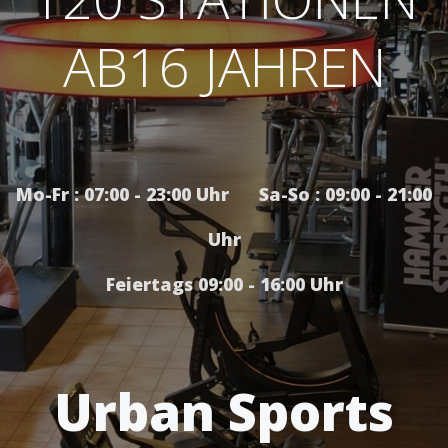
AB16 JAHREN
Mo-Fr : 07:00 - 23:00 Uhr Sa-So : 09:00 - 21:00
Uhr
Feiertags 09:00 - 16:00 Uhr
Urban Sports