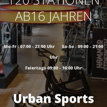
AB16 JAHREN
Mo-Fr : 07:00 - 23:00 Uhr Sa-So : 09:00 - 21:00
Uhr
Feiertags 09:00 - 16:00 Uhr
Urban Sports