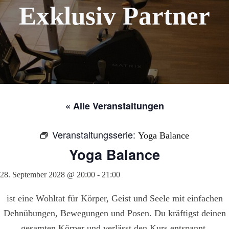
Exklusiv Partner
« Alle Veranstaltungen
Veranstaltungsserie:
Yoga Balance
Yoga Balance
28. September 2028 @ 20:00
-
21:00
ist eine Wohltat für Körper, Geist und Seele mit einfachen
Dehnübungen, Bewegungen und Posen. Du kräftigst deinen
gesamten Körper und verlässt den Kurs entspannt,