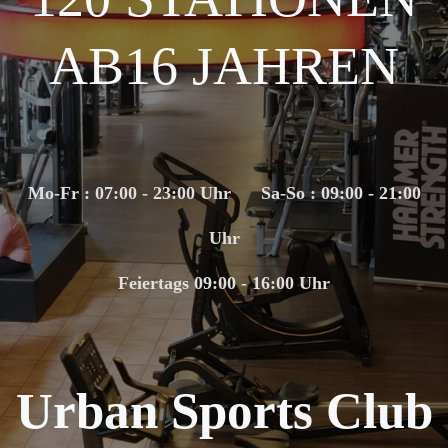
AB16 JAHREN
Mo-Fr : 07:00 - 23:00 Uhr Sa-So : 09:00 - 21:00
Uhr
Feiertags 09:00 - 16:00 Uhr
Urban Sports Club