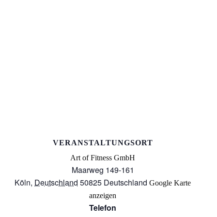
VERANSTALTUNGSORT
Art of Fitness GmbH
Maarweg 149-161
Köln
,
Deutschland
50825
Deutschland
Google Karte
anzeigen
Telefon