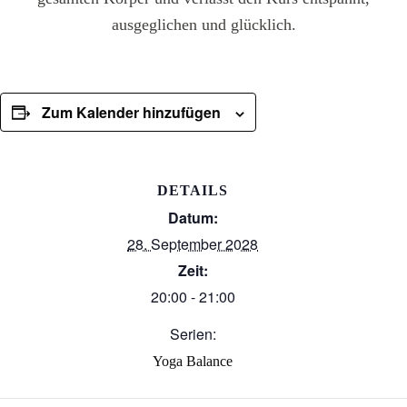
ausgeglichen und glücklich.
Zum Kalender hinzufügen
DETAILS
Datum:
28. September 2028
Zeit:
20:00 - 21:00
Serien:
Yoga Balance