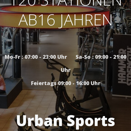
AB16 JAHREN
Mo-Fr : 07:00 - 23:00 Uhr Sa-So : 09:00 - 21:00
Uhr
Feiertags 09:00 - 16:00 Uhr
Urban Sports