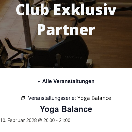
Club Exklusiv
Partner
« Alle Veranstaltungen
Veranstaltungsserie:
Yoga Balance
Yoga Balance
10. Februar 2028 @ 20:00
-
21:00