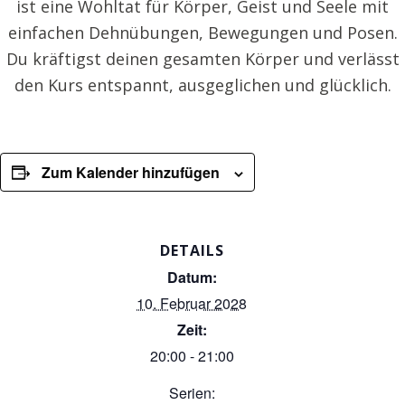
ist eine Wohltat für Körper, Geist und Seele mit
einfachen Dehnübungen, Bewegungen und Posen.
Du kräftigst deinen gesamten Körper und verlässt
den Kurs entspannt, ausgeglichen und glücklich.
Zum Kalender hinzufügen
DETAILS
Datum:
10. Februar 2028
Zeit:
20:00 - 21:00
Serien: