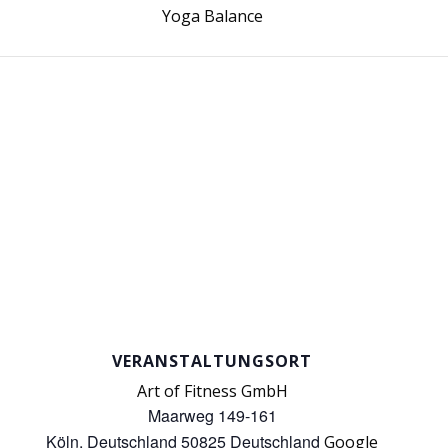
Yoga Balance
VERANSTALTUNGSORT
Art of Fitness GmbH
Maarweg 149-161
Köln
,
Deutschland
50825
Deutschland
Google