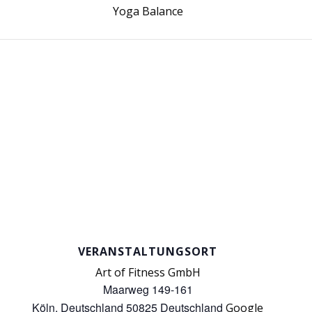
Yoga Balance
VERANSTALTUNGSORT
Art of Fitness GmbH
Maarweg 149-161
Köln
,
Deutschland
50825
Deutschland
Google