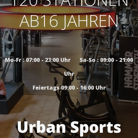
AB16 JAHREN
Mo-Fr : 07:00 - 23:00 Uhr Sa-So : 09:00 - 21:00
Uhr
Feiertags 09:00 - 16:00 Uhr
Urban Sports