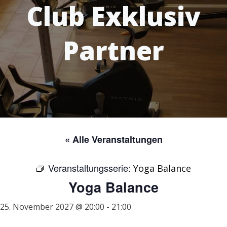
Club Exklusiv
Partner
« Alle Veranstaltungen
Veranstaltungsserie:
Yoga Balance
Yoga Balance
25. November 2027 @ 20:00
-
21:00