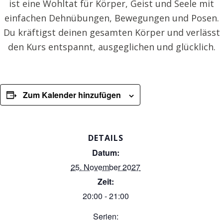
ist eine Wohltat für Körper, Geist und Seele mit
einfachen Dehnübungen, Bewegungen und Posen.
Du kräftigst deinen gesamten Körper und verlässt
den Kurs entspannt, ausgeglichen und glücklich.
Zum Kalender hinzufügen
DETAILS
Datum:
25. November 2027
Zeit:
20:00 - 21:00
Serien: