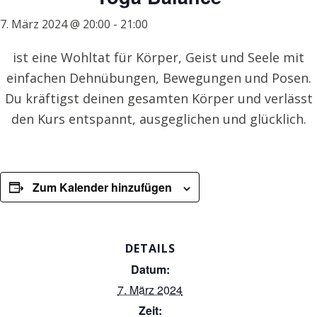
7. März 2024 @ 20:00
-
21:00
ist eine Wohltat für Körper, Geist und Seele mit
einfachen Dehnübungen, Bewegungen und Posen.
Du kräftigst deinen gesamten Körper und verlässt
den Kurs entspannt, ausgeglichen und glücklich.
Zum Kalender hinzufügen
DETAILS
Datum:
7. März 2024
Zeit: