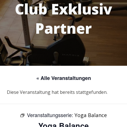
Club Exklusiv
Partner
« Alle Veranstaltungen
Diese Veranstaltung hat bereits stattgefunden.
Veranstaltungsserie:
Yoga Balance
Yoga Balance