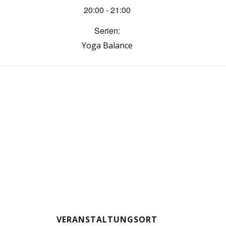
20:00 - 21:00
Serien:
Yoga Balance
VERANSTALTUNGSORT