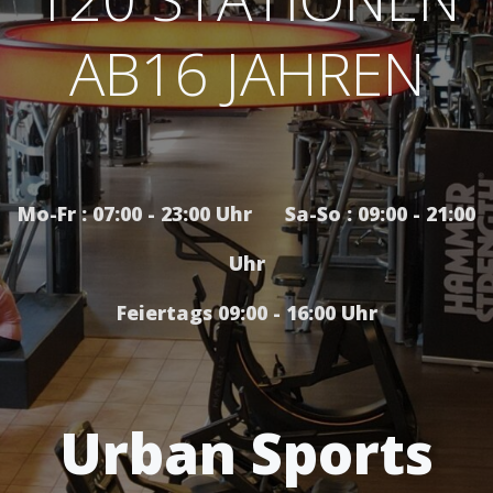
AB16 JAHREN
Mo-Fr : 07:00 - 23:00 Uhr Sa-So : 09:00 - 21:00
Uhr
Feiertags 09:00 - 16:00 Uhr
Urban Sports