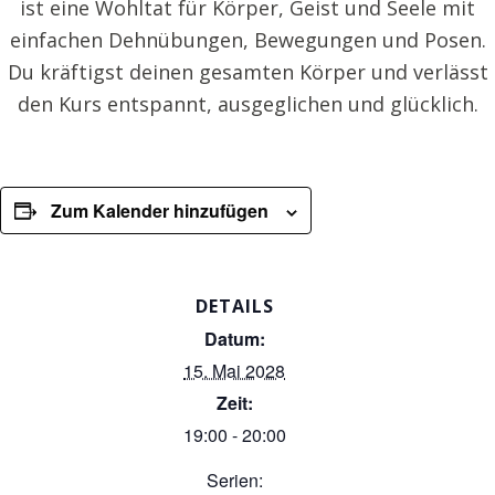
ist eine Wohltat für Körper, Geist und Seele mit
einfachen Dehnübungen, Bewegungen und Posen.
Du kräftigst deinen gesamten Körper und verlässt
den Kurs entspannt, ausgeglichen und glücklich.
Zum Kalender hinzufügen
DETAILS
Datum:
15. Mai 2028
Zeit:
19:00 - 20:00
Serien: