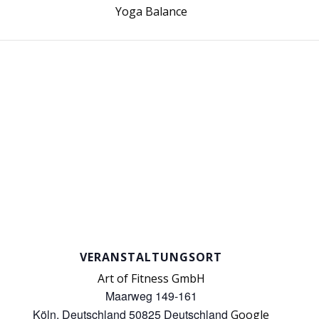
Yoga Balance
VERANSTALTUNGSORT
Art of Fitness GmbH
Maarweg 149-161
Köln
,
Deutschland
50825
Deutschland
Google