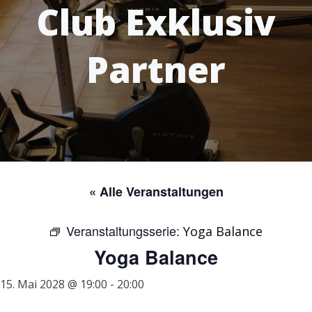
Club Exklusiv
Partner
« Alle Veranstaltungen
Veranstaltungsserie:
Yoga Balance
Yoga Balance
15. Mai 2028 @ 19:00
-
20:00