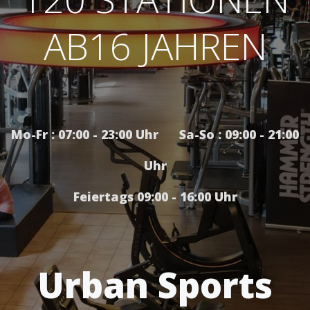
AB16 JAHREN
Mo-Fr : 07:00 - 23:00 Uhr Sa-So : 09:00 - 21:00
Uhr
Feiertags 09:00 - 16:00 Uhr
Urban Sports