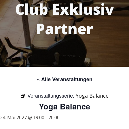
Club Exklusiv
Partner
« Alle Veranstaltungen
Veranstaltungsserie:
Yoga Balance
Yoga Balance
24. Mai 2027 @ 19:00
-
20:00