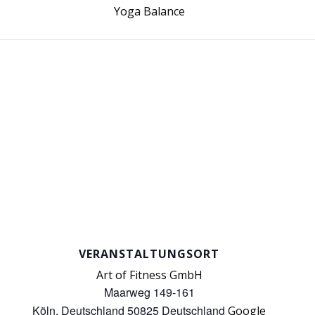
Yoga Balance
VERANSTALTUNGSORT
Art of Fitness GmbH
Maarweg 149-161
Köln
,
Deutschland
50825
Deutschland
Google