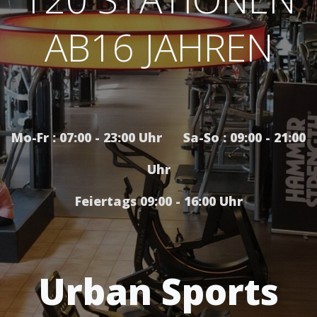
AB16 JAHREN
Mo-Fr : 07:00 - 23:00 Uhr Sa-So : 09:00 - 21:00
Uhr
Feiertags 09:00 - 16:00 Uhr
Urban Sports