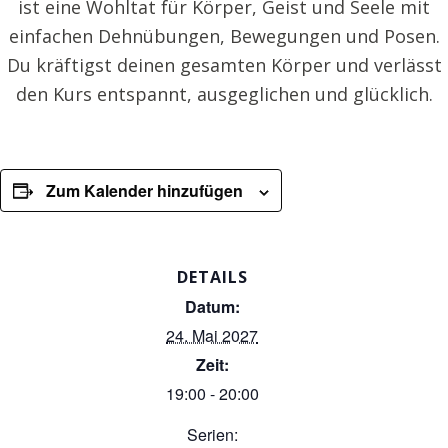
ist eine Wohltat für Körper, Geist und Seele mit
einfachen Dehnübungen, Bewegungen und Posen.
Du kräftigst deinen gesamten Körper und verlässt
den Kurs entspannt, ausgeglichen und glücklich.
Zum Kalender hinzufügen
DETAILS
Datum:
24. Mai 2027
Zeit:
19:00 - 20:00
Serien: