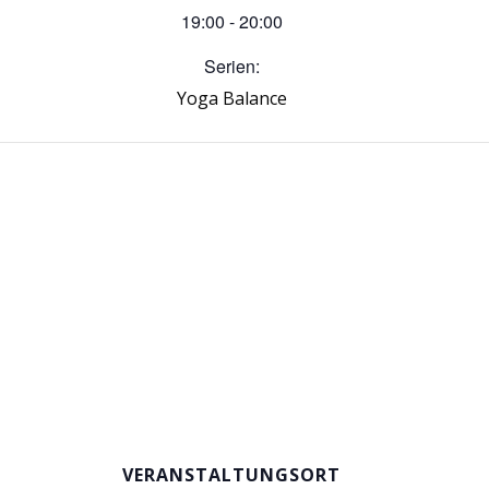
19:00 - 20:00
Serien:
Yoga Balance
VERANSTALTUNGSORT