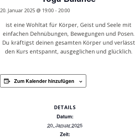
20. Januar 2025 @ 19:00
-
20:00
ist eine Wohltat für Körper, Geist und Seele mit
einfachen Dehnübungen, Bewegungen und Posen.
Du kräftigst deinen gesamten Körper und verlässt
den Kurs entspannt, ausgeglichen und glücklich.
Zum Kalender hinzufügen
DETAILS
Datum:
20. Januar 2025
Zeit: