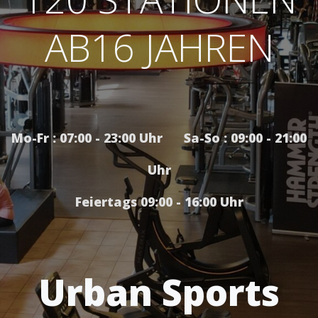
AB16 JAHREN
Mo-Fr : 07:00 - 23:00 Uhr Sa-So : 09:00 - 21:00
Uhr
Feiertags 09:00 - 16:00 Uhr
Urban Sports