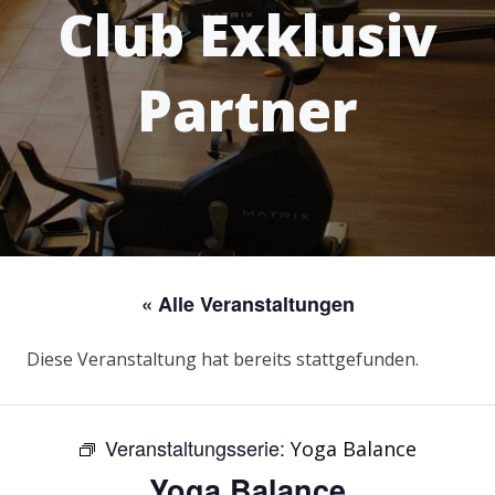
Club Exklusiv
Partner
« Alle Veranstaltungen
Diese Veranstaltung hat bereits stattgefunden.
Veranstaltungsserie:
Yoga Balance
Yoga Balance