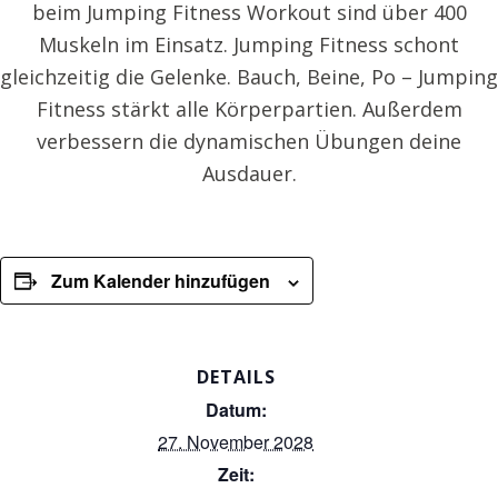
beim Jumping Fitness Workout sind über 400
Muskeln im Einsatz. Jumping Fitness schont
gleichzeitig die Gelenke. Bauch, Beine, Po – Jumping
Fitness stärkt alle Körperpartien. Außerdem
verbessern die dynamischen Übungen deine
Ausdauer.
Zum Kalender hinzufügen
DETAILS
Datum:
27. November 2028
Zeit: