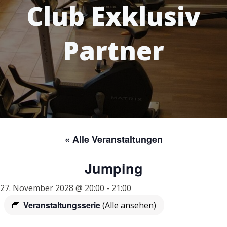
Club Exklusiv
Partner
« Alle Veranstaltungen
Jumping
27. November 2028 @ 20:00
-
21:00
Veranstaltungsserie
(Alle ansehen)