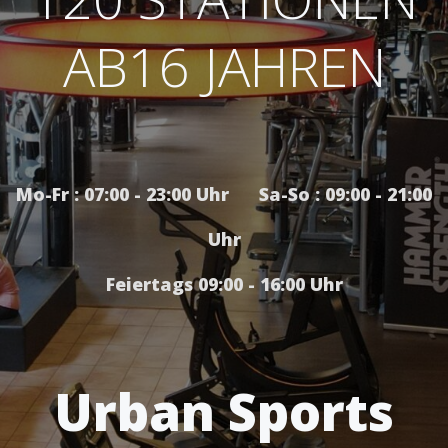
AB16 JAHREN
Mo-Fr : 07:00 - 23:00 Uhr Sa-So : 09:00 - 21:00
Uhr
Feiertags 09:00 - 16:00 Uhr
Urban Sports