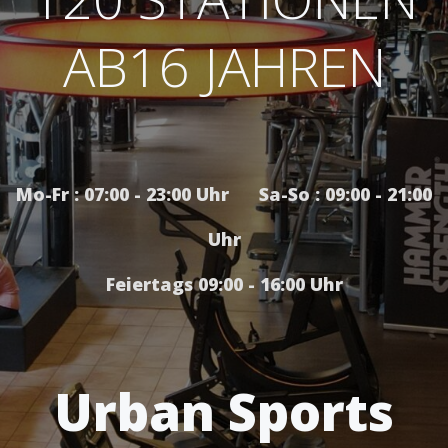
AB16 JAHREN
Mo-Fr : 07:00 - 23:00 Uhr Sa-So : 09:00 - 21:00
Uhr
Feiertags 09:00 - 16:00 Uhr
Urban Sports