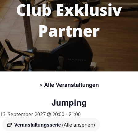
Club Exklusiv
Partner
« Alle Veranstaltungen
Jumping
13. September 2027 @ 20:00
-
21:00
Veranstaltungsserie
(Alle ansehen)