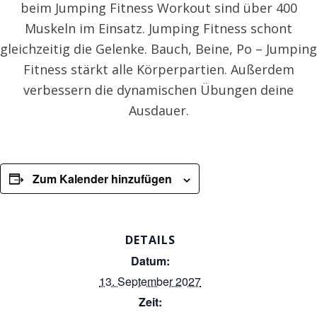
beim Jumping Fitness Workout sind über 400
Muskeln im Einsatz. Jumping Fitness schont
gleichzeitig die Gelenke. Bauch, Beine, Po – Jumping
Fitness stärkt alle Körperpartien. Außerdem
verbessern die dynamischen Übungen deine
Ausdauer.
Zum Kalender hinzufügen
DETAILS
Datum:
13. September 2027
Zeit: