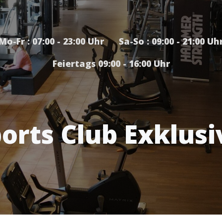
Mo-Fr : 07:00 - 23:00 Uhr Sa-So : 09:00 - 21:00 Uh
Feiertags 09:00 - 16:00 Uhr
orts Club Exklusi