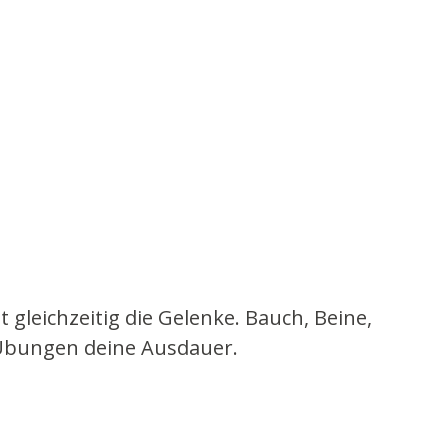
gleichzeitig die Gelenke. Bauch, Beine,
 Übungen deine Ausdauer.