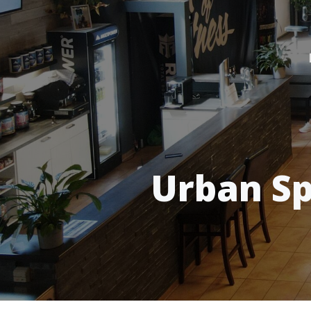
Urban Sp