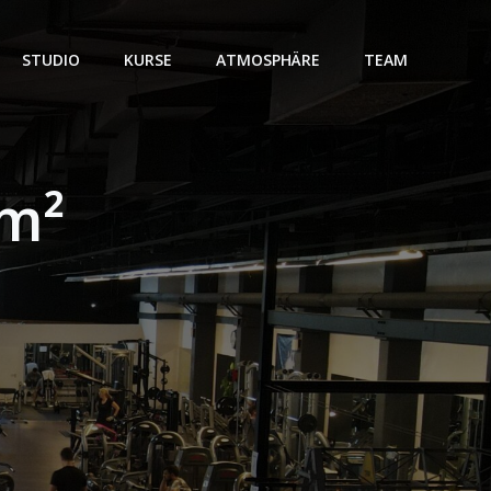
STUDIO
KURSE
ATMOSPHÄRE
TEAM
 m²