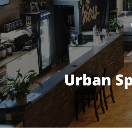
Urban Sp