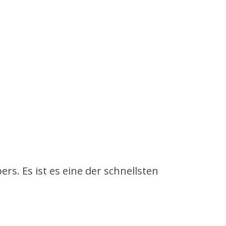
. Es ist es eine der schnellsten