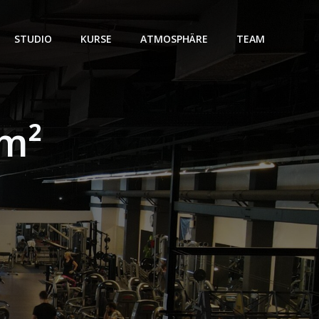
STUDIO
KURSE
ATMOSPHÄRE
TEAM
 m²