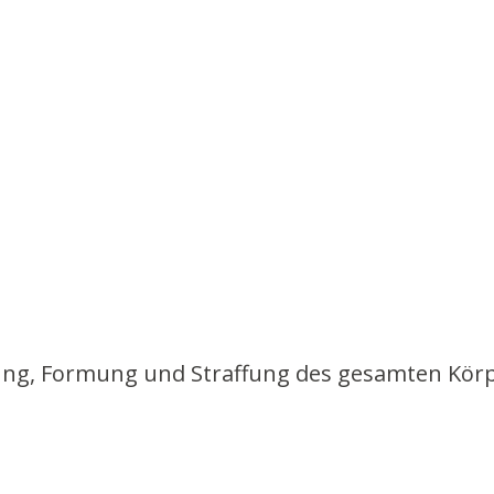
ng, Formung und Straffung des gesamten Körpers