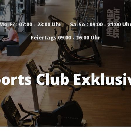
Mo-Fr : 07:00 - 23:00 Uhr Sa-So : 09:00 - 21:00 Uh
Feiertags 09:00 - 16:00 Uhr
orts Club Exklusi