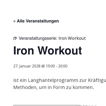
« Alle Veranstaltungen
Veranstaltungsserie:
Iron Workout
Iron Workout
27. Januar 2028 @ 19:00
-
20:00
ist ein Langhantelprogramm zur Kräftigu
Methoden, um in Form zu kommen.