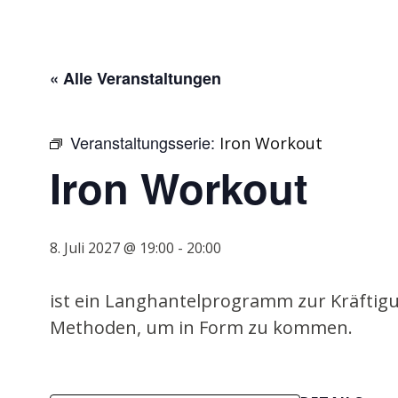
« Alle Veranstaltungen
Veranstaltungsserie:
Iron Workout
Iron Workout
8. Juli 2027 @ 19:00
-
20:00
ist ein Langhantelprogramm zur Kräftigu
Methoden, um in Form zu kommen.