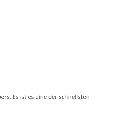
. Es ist es eine der schnellsten