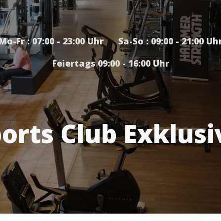
Mo-Fr : 07:00 - 23:00 Uhr Sa-So : 09:00 - 21:00 Uh
Feiertags 09:00 - 16:00 Uhr
orts Club Exklusi