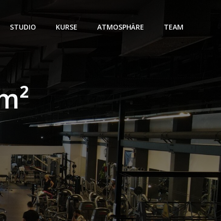
STUDIO
KURSE
ATMOSPHÄRE
TEAM
 m²