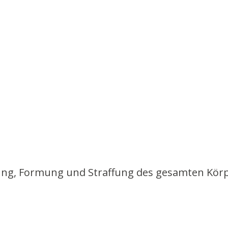
ng, Formung und Straffung des gesamten Körpers