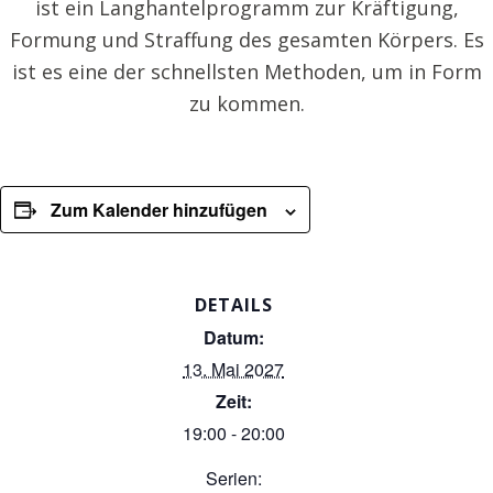
ist ein Langhantelprogramm zur Kräftigung,
Formung und Straffung des gesamten Körpers. Es
ist es eine der schnellsten Methoden, um in Form
zu kommen.
Zum Kalender hinzufügen
DETAILS
Datum:
13. Mai 2027
Zeit:
19:00 - 20:00
Serien: