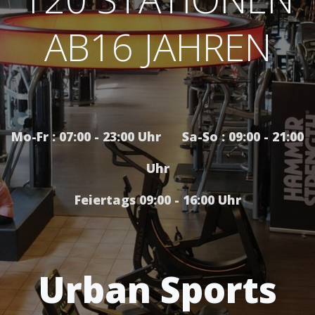
AB16 JAHREN
Mo-Fr : 07:00 - 23:00 Uhr Sa-So : 09:00 - 21:00
Uhr
Feiertags 09:00 - 16:00 Uhr
Urban Sports