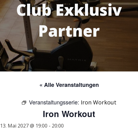
Club Exklusiv
Partner
« Alle Veranstaltungen
Veranstaltungsserie:
Iron Workout
Iron Workout
13. Mai 2027 @ 19:00
-
20:00