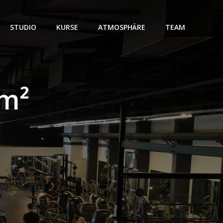
STUDIO
KURSE
ATMOSPHÄRE
TEAM
 m²