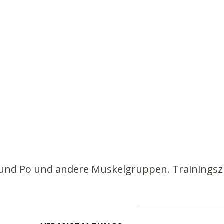
 und Po und andere Muskelgruppen. Trainingszie