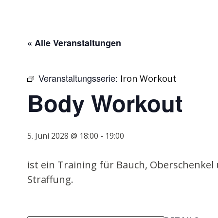
« Alle Veranstaltungen
Veranstaltungsserie:
Iron Workout
Body Workout
5. Juni 2028 @ 18:00
-
19:00
ist ein Training für Bauch, Oberschenkel
Straffung.