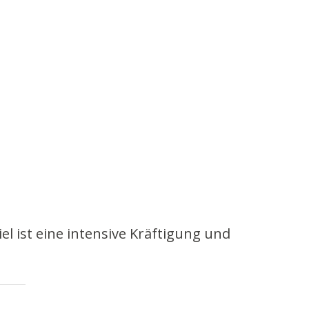
l ist eine intensive Kräftigung und