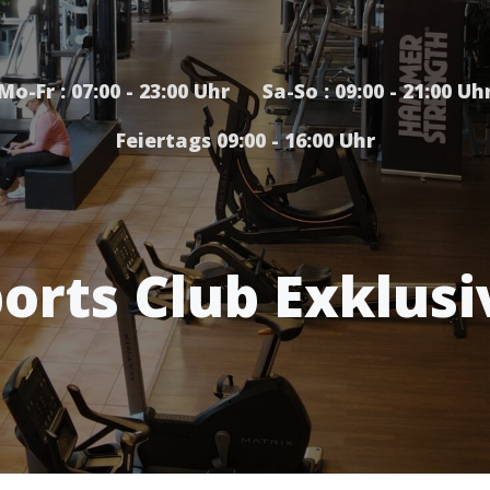
Mo-Fr : 07:00 - 23:00 Uhr Sa-So : 09:00 - 21:00 Uh
Feiertags 09:00 - 16:00 Uhr
orts Club Exklusi