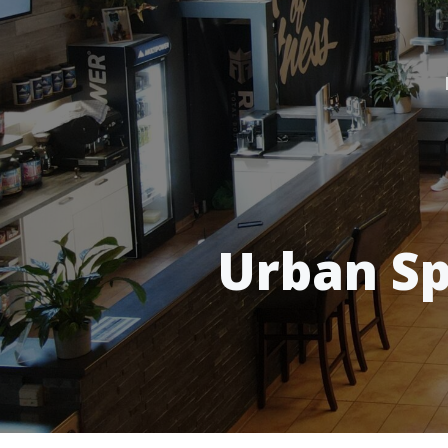
Urban Sp