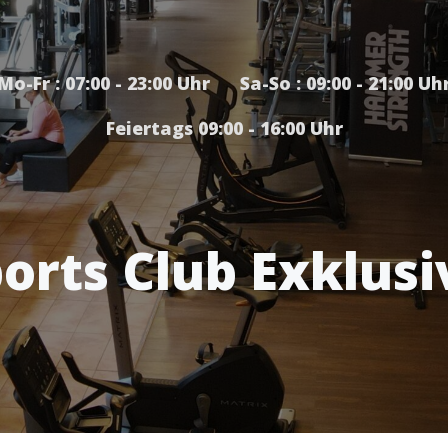
Mo-Fr : 07:00 - 23:00 Uhr Sa-So : 09:00 - 21:00 Uh
Feiertags 09:00 - 16:00 Uhr
orts Club Exklusi