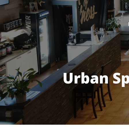
Urban Sp