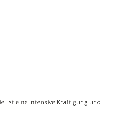
l ist eine intensive Kräftigung und