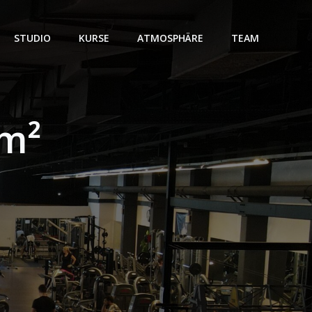
STUDIO
KURSE
ATMOSPHÄRE
TEAM
 m²