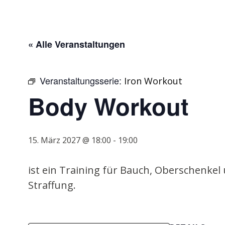
« Alle Veranstaltungen
Veranstaltungsserie:
Iron Workout
Body Workout
15. März 2027 @ 18:00
-
19:00
ist ein Training für Bauch, Oberschenkel
Straffung.