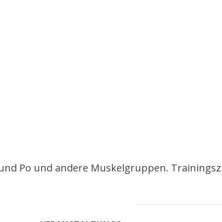
 und Po und andere Muskelgruppen. Trainingszie