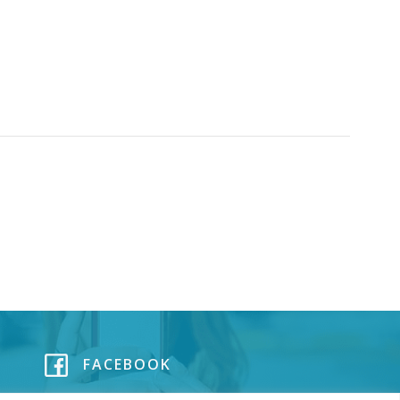
FACEBOOK