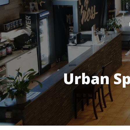
Urban Sp