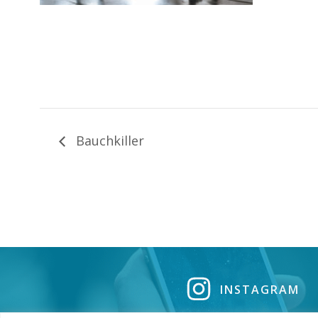
Bauchkiller
INSTAGRAM