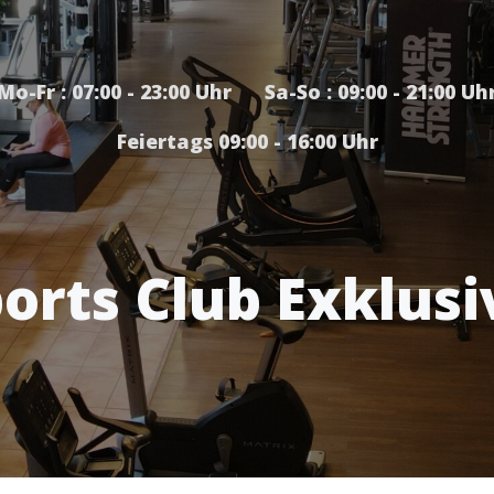
Mo-Fr : 07:00 - 23:00 Uhr Sa-So : 09:00 - 21:00 Uh
Feiertags 09:00 - 16:00 Uhr
orts Club Exklusi