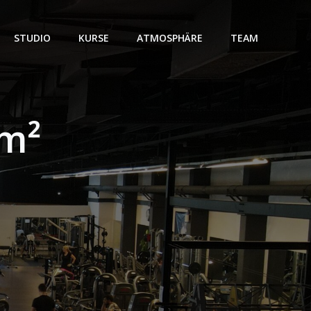
STUDIO
KURSE
ATMOSPHÄRE
TEAM
 m²