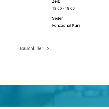
Zeit:
18:00 - 19:00
Serien:
Functional Kurs
Bauchkiller