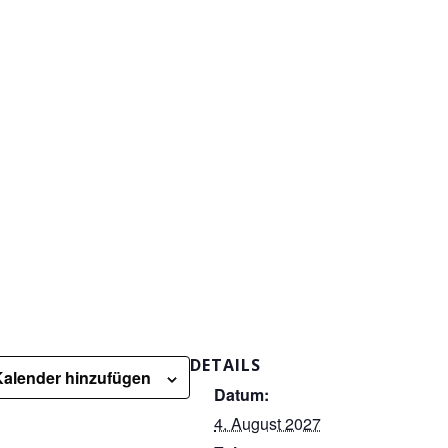
DETAILS
alender hinzufügen
Datum:
4. August 2027