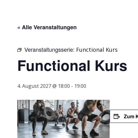
« Alle Veranstaltungen
Veranstaltungsserie:
Functional Kurs
Functional Kurs
4. August 2027 @ 18:00
-
19:00
Zum K