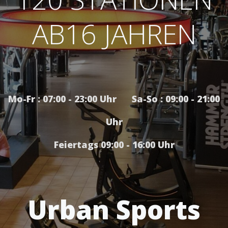
AB16 JAHREN
Mo-Fr : 07:00 - 23:00 Uhr Sa-So : 09:00 - 21:00
Uhr
Feiertags 09:00 - 16:00 Uhr
Urban Sports