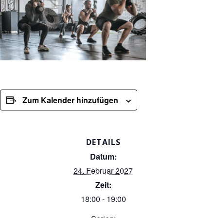
Zum Kalender hinzufügen
DETAILS
Datum:
24. Februar 2027
Zeit:
18:00 - 19:00