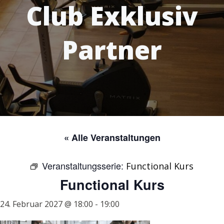
Club Exklusiv
Partner
« Alle Veranstaltungen
Veranstaltungsserie:
Functional Kurs
Functional Kurs
24. Februar 2027 @ 18:00
-
19:00