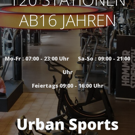
AB16 JAHREN
Mo-Fr : 07:00 - 23:00 Uhr Sa-So : 09:00 - 21:00
Uhr
Feiertags 09:00 - 16:00 Uhr
Urban Sports