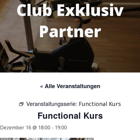
Club Exklusiv
Partner
« Alle Veranstaltungen
Veranstaltungsserie:
Functional Kurs
Functional Kurs
Dezember 16 @ 18:00
-
19:00