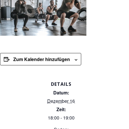
Zum Kalender hinzufügen
DETAILS
Datum:
Dezember 16
Zeit:
18:00 - 19:00