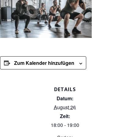
Zum Kalender hinzufügen
DETAILS
Datum:
August 26
Zeit:
18:00 - 19:00