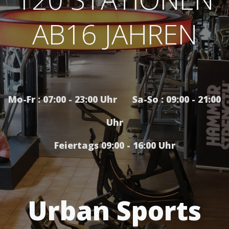
AB16 JAHREN
Mo-Fr : 07:00 - 23:00 Uhr Sa-So : 09:00 - 21:00
Uhr
Feiertags 09:00 - 16:00 Uhr
Urban Sports