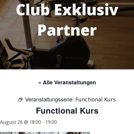
Club Exklusiv
Partner
« Alle Veranstaltungen
Veranstaltungsserie:
Functional Kurs
Functional Kurs
August 26 @ 18:00
-
19:00