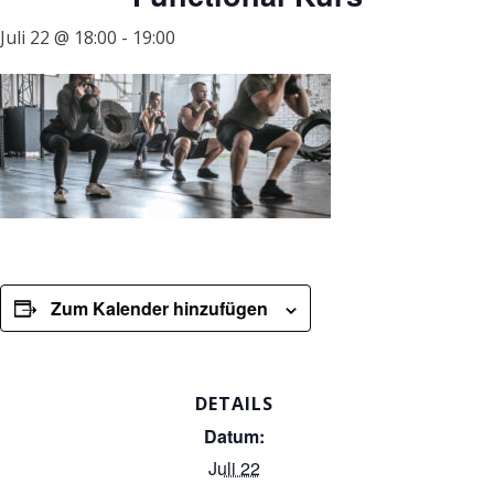
Juli 22 @ 18:00
-
19:00
Zum Kalender hinzufügen
DETAILS
Datum:
Juli 22