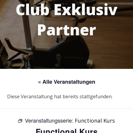
Club Exklusiv
Partner
« Alle Veranstaltungen
Diese Veranstaltung hat bereits stattgefunden.
Veranstaltungsserie:
Functional Kurs
Functional Kurs