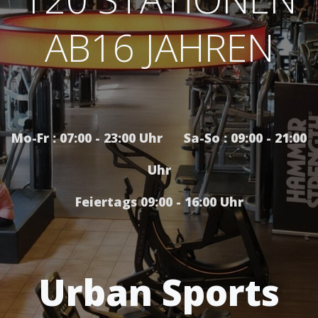
AB16 JAHREN
Mo-Fr : 07:00 - 23:00 Uhr Sa-So : 09:00 - 21:00
Uhr
Feiertags 09:00 - 16:00 Uhr
Urban Sports