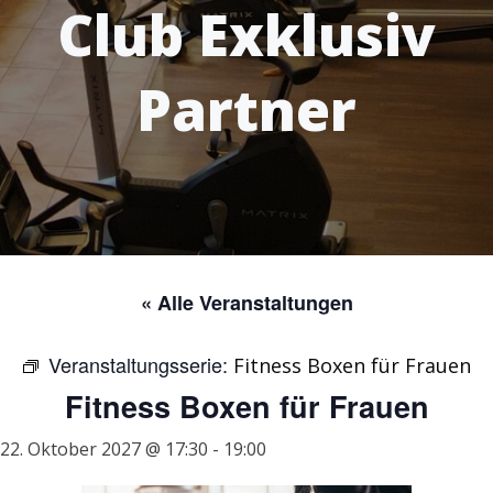
Club Exklusiv
Partner
« Alle Veranstaltungen
Veranstaltungsserie:
Fitness Boxen für Frauen
Fitness Boxen für Frauen
22. Oktober 2027 @ 17:30
-
19:00