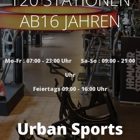
AB16 JAHREN
Mo-Fr : 07:00 - 23:00 Uhr Sa-So : 09:00 - 21:00
Uhr
Feiertags 09:00 - 16:00 Uhr
Urban Sports