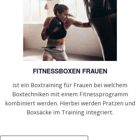
FITNESSBOXEN FRAUEN
ist ein Boxtraining für Frauen bei welchem
Boxtechniken mit einem Fitnessprogramm
kombiniert werden. Hierbei werden Pratzen und
Boxsäcke im Training integriert.