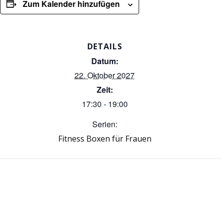
Zum Kalender hinzufügen
DETAILS
Datum:
22. Oktober 2027
Zeit:
17:30 - 19:00
Serien:
Fitness Boxen für Frauen