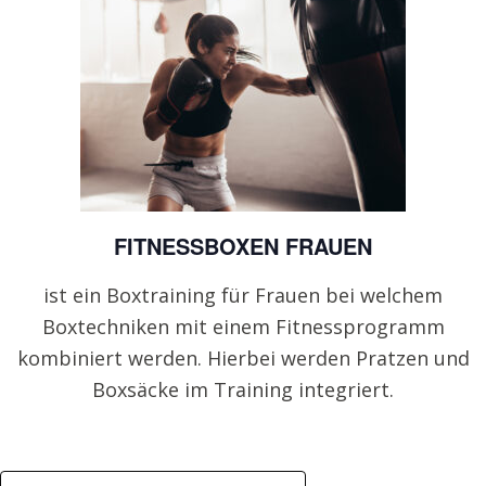
FITNESSBOXEN FRAUEN
ist ein Boxtraining für Frauen bei welchem
Boxtechniken mit einem Fitnessprogramm
kombiniert werden. Hierbei werden Pratzen und
Boxsäcke im Training integriert.