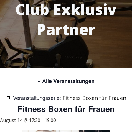
Club Exklusiv
Partner
« Alle Veranstaltungen
Veranstaltungsserie:
Fitness Boxen für Frauen
Fitness Boxen für Frauen
August 14 @ 17:30
-
19:00