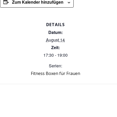
Zum Kalender hinzufügen
DETAILS
Datum:
August 14
Zeit:
17:30 - 19:00
Serien:
Fitness Boxen für Frauen