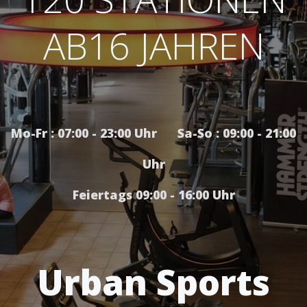
AB16 JAHREN
Mo-Fr : 07:00 - 23:00 Uhr Sa-So : 09:00 - 21:00
Uhr
Feiertags 09:00 - 16:00 Uhr
Urban Sports