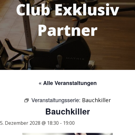
Club Exklusiv
Partner
« Alle Veranstaltungen
Veranstaltungsserie:
Bauchkiller
Bauchkiller
5. Dezember 2028 @ 18:30
-
19:00