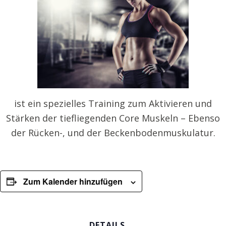
ist ein spezielles Training zum Aktivieren und
Stärken der tiefliegenden Core Muskeln – Ebenso
der Rücken-, und der Beckenbodenmuskulatur.
Zum Kalender hinzufügen
DETAILS