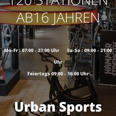
AB16 JAHREN
Mo-Fr : 07:00 - 23:00 Uhr Sa-So : 09:00 - 21:00
Uhr
Feiertags 09:00 - 16:00 Uhr
Urban Sports