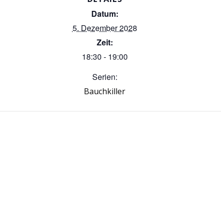
Datum:
5. Dezember 2028
Zeit:
18:30 - 19:00
Serien:
Bauchkiller